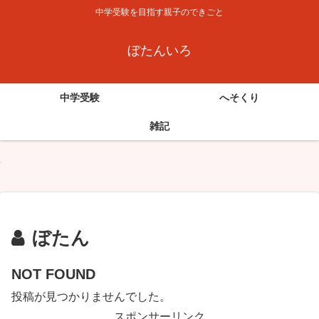
中学受験を目指す親子のできごと
ぼたんいろ
中学受験
へそくり
雑記
ぼたん
NOT FOUND
投稿が見つかりませんでした。
スポンサーリンク