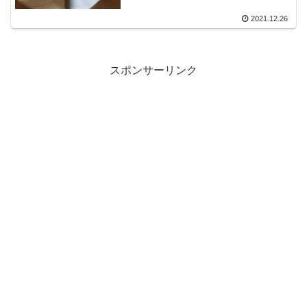
2021.12.26
スポンサーリンク