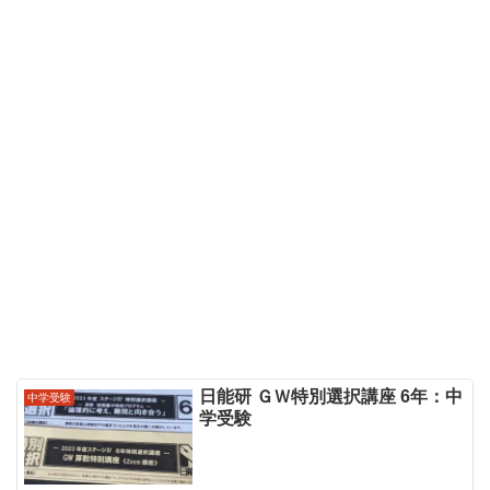
日能研 ＧＷ特別選択講座 6年：中
中学受験
学受験