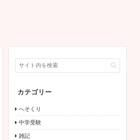
カテゴリー
へそくり
中学受験
雑記