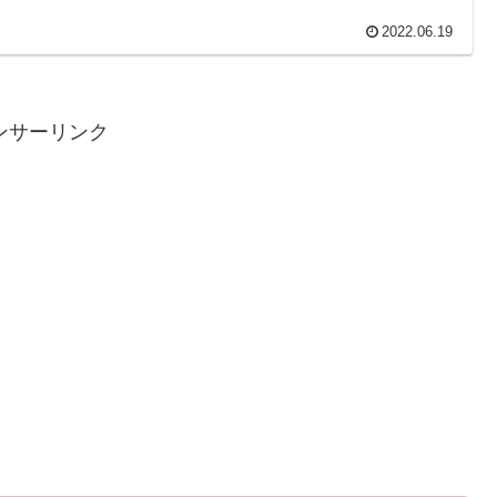
2022.06.19
ンサーリンク