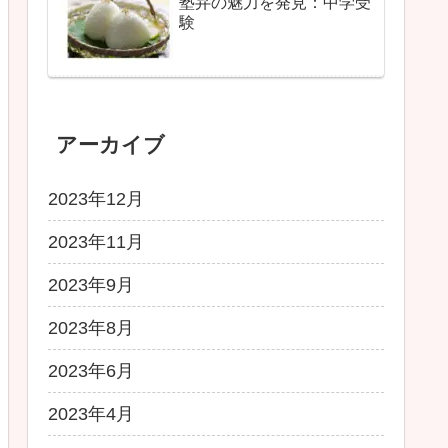
塾弁の魅力を発見：中学受
験
アーカイブ
2023年12月
2023年11月
2023年9月
2023年8月
2023年6月
2023年4月