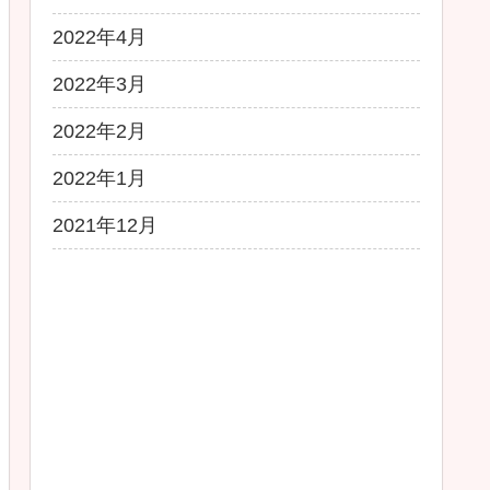
2022年4月
2022年3月
2022年2月
2022年1月
2021年12月