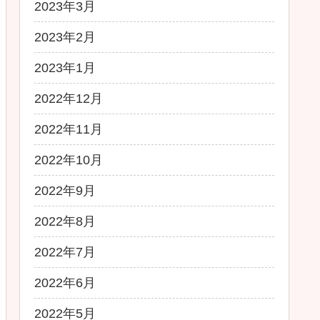
2023年3月
2023年2月
2023年1月
2022年12月
2022年11月
2022年10月
2022年9月
2022年8月
2022年7月
2022年6月
2022年5月