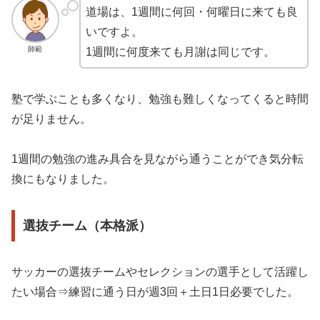
道場は、1週間に何回・何曜日に来ても良
いですよ。
師範
1週間に何度来ても月謝は同じです。
塾で学ぶことも多くなり、勉強も難しくなってくると時間
が足りません。
1週間の勉強の進み具合を見ながら通うことができ気分転
換にもなりました。
選抜チーム（本格派）
サッカーの選抜チームやセレクションの選手として活躍し
たい場合⇒練習に通う日が週3回＋土日1日必要でした。