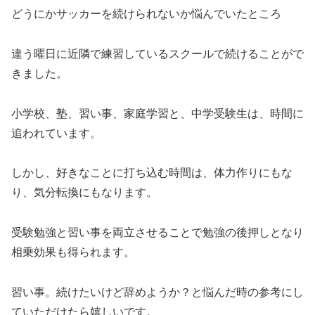
どうにかサッカーを続けられないか悩んでいたところ
違う曜日に近隣で練習しているスクールで続けることがで
きました。
小学校、塾、習い事、家庭学習と、中学受験生は、時間に
追われています。
しかし、好きなことに打ち込む時間は、体力作りにもな
り、気分転換にもなります。
受験勉強と習い事を両立させることで勉強の後押しとなり
相乗効果も得られます。
習い事。続けたいけど辞めようか？と悩んだ時の参考にし
ていただけたら嬉しいです。