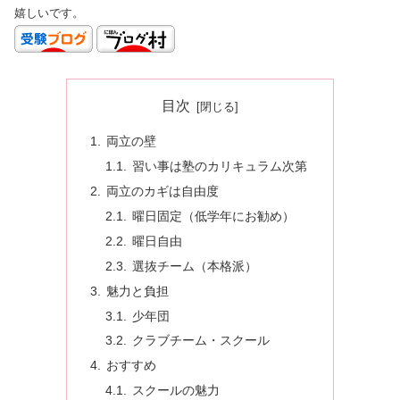
嬉しいです。
目次
両立の壁
習い事は塾のカリキュラム次第
両立のカギは自由度
曜日固定（低学年にお勧め）
曜日自由
選抜チーム（本格派）
魅力と負担
少年団
クラブチーム・スクール
おすすめ
スクールの魅力