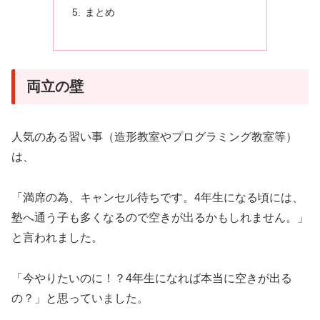
まとめ
両立の壁
人気のある習い事（造形教室やプログラミング教室等）
は、
「満席の為、キャンセル待ちです。4年生になる頃には、
塾へ通う子も多くなるので空きが出るかもしれません。」
と言われました。
「今やりたいのに！？4年生になれば本当に空きが出る
の？」と思っていました。