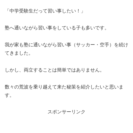
「中学受験生だって習い事したい！」
塾へ通いながら習い事をしている子も多いです。
我が家も塾に通いながら習い事（サッカー・空手）を続け
てきました。
しかし、両立することは簡単ではありません。
数々の荒波を乗り越えて来た秘策を紹介したいと思いま
す。
スポンサーリンク