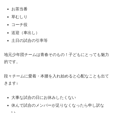
お茶当番
草むしり
コーチ役
送迎（車出し）
土日の試合の引率等
地元少年団チームは青春そのもの！子どもにとっても魅力
的です。
段々チームに愛着・本腰を入れ始めると心配なことも出て
きます↓
大事な試合の日にお休みしたくない
休んで試合のメンバーが足りなくなったら申し訳な
い