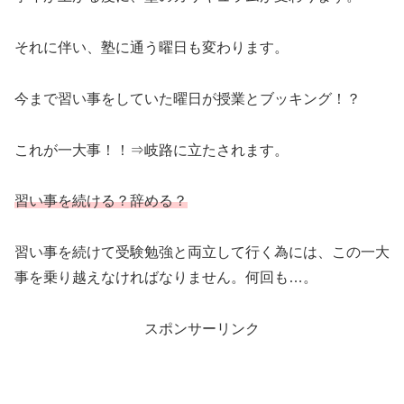
それに伴い、塾に通う曜日も変わります。
今まで習い事をしていた曜日が授業とブッキング！？
これが一大事！！⇒岐路に立たされます。
習い事を続ける？辞める？
習い事を続けて受験勉強と両立して行く為には、この一大
事を乗り越えなければなりません。何回も…。
スポンサーリンク