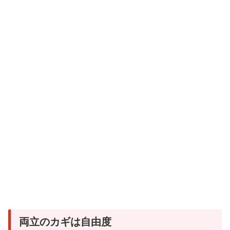
両立のカギは自由度