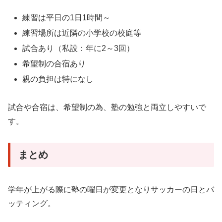
練習は平日の1日1時間～
練習場所は近隣の小学校の校庭等
試合あり（私設：年に2～3回）
希望制の合宿あり
親の負担は特になし
試合や合宿は、希望制の為、塾の勉強と両立しやすいで
す。
まとめ
学年が上がる際に塾の曜日が変更となりサッカーの日とバ
ッティング。