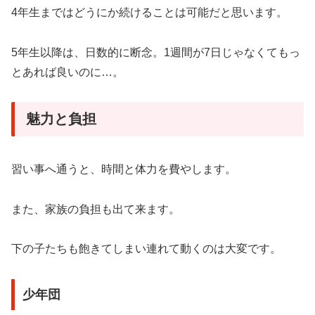
4年生まではどうにか続けることは可能だと思います。
5年生以降は、日数的に断念。1週間が7日じゃなくてもっ
とあれば良いのに…。
魅力と負担
習い事へ通うと、時間と体力を費やします。
また、家族の負担も出て来ます。
下の子たちも飽きてしまい連れて動くのは大変です。
少年団