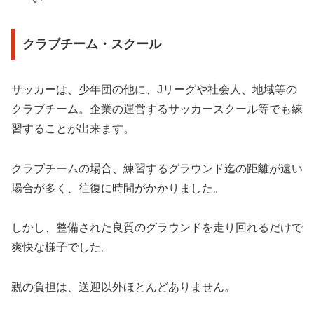
クラブチーム・スクール
サッカーは、少年団の他に、Jリーグや社会人、地域等の
クラブチーム。企業の運営するサッカースクール等でも練
習することが出来ます。
クラブチームの場合、練習するグラウンド迄の距離が遠い
場合が多く、往復に時間がかかりました。
しかし、整備された良質のグラウンドを走り回れるだけで
爽快な様子でした。
親の負担は、送迎以外ほとんどありません。