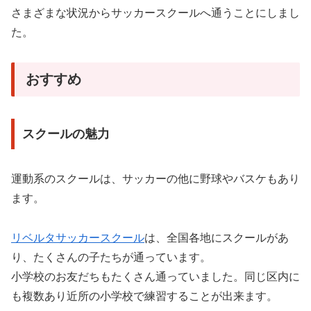
さまざまな状況からサッカースクールへ通うことにしまし
た。
おすすめ
スクールの魅力
運動系のスクールは、サッカーの他に野球やバスケもあり
ます。
リベルタサッカースクール
は、全国各地にスクールがあ
り、たくさんの子たちが通っています。
小学校のお友だちもたくさん通っていました。同じ区内に
も複数あり近所の小学校で練習することが出来ます。