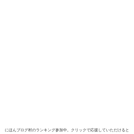
にほんブログ村のランキング参加中。クリックで応援していただけると