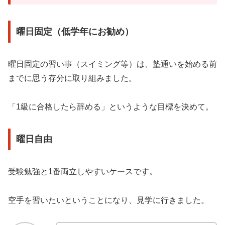
曜日固定（低学年にお勧め）
曜日固定の習い事（スイミング等）は、塾通いを始める前
までに思う存分に取り組みました。
「1級に合格したら辞める」というような目標を決めて。
曜日自由
受験勉強と1番両立しやすいケースです。
空手を習いたいということになり、見学に行きました。