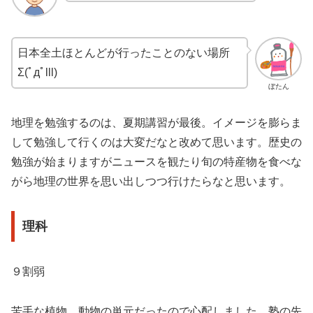
日本全土ほとんどが行ったことのない場所
Σ(ﾟдﾟlll)
ぼたん
地理を勉強するのは、夏期講習が最後。イメージを膨らま
して勉強して行くのは大変だなと改めて思います。歴史の
勉強が始まりますがニュースを観たり旬の特産物を食べな
がら地理の世界を思い出しつつ行けたらなと思います。
理科
９割弱
苦手な植物、動物の単元だったので心配しました。塾の先