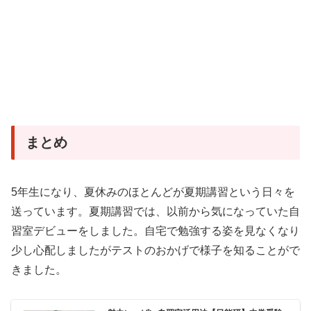
まとめ
5年生になり、夏休みのほとんどが夏期講習という日々を
送っています。夏期講習では、以前から気になっていた自
習室デビューをしました。自宅で勉強する姿を見なくなり
少し心配しましたがテストのおかげで様子を知ることがで
きました。