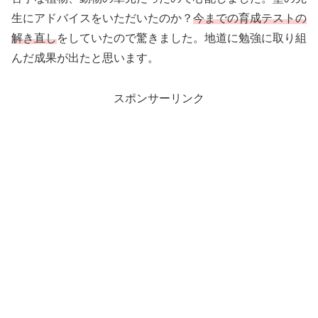
生にアドバイスをいただいたのか？
今までの育成テストの
解き直し
をしていたので驚きました。地道に勉強に取り組
んだ成果が出たと思います。
スポンサーリンク