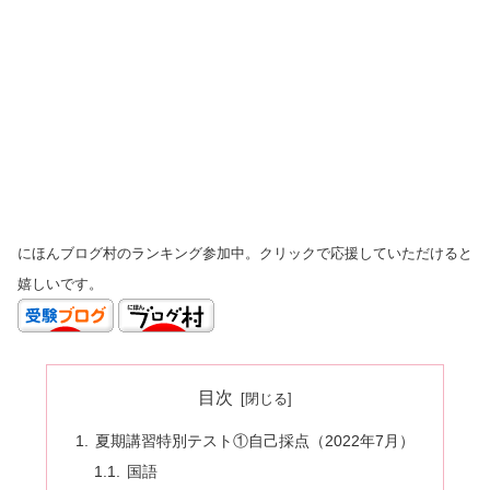
にほんブログ村のランキング参加中。クリックで応援していただけると
嬉しいです。
目次
夏期講習特別テスト①自己採点（2022年7月）
国語