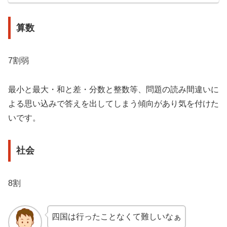
算数
7割弱
最小と最大・和と差・分数と整数等、問題の読み間違いに
よる思い込みで答えを出してしまう傾向があり気を付けた
いです。
社会
8割
四国は行ったことなくて難しいなぁ