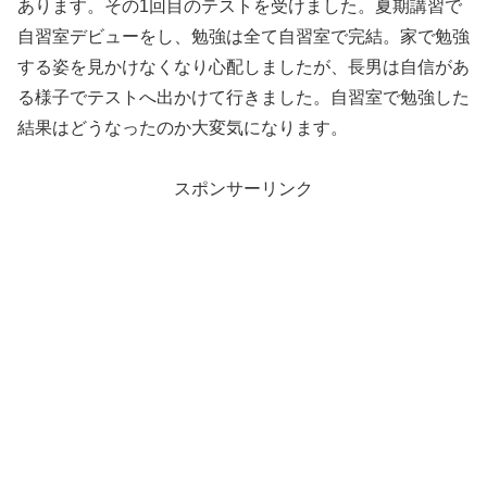
あります。その1回目のテストを受けました。夏期講習で
自習室デビューをし、勉強は全て自習室で完結。家で勉強
する姿を見かけなくなり心配しましたが、長男は自信があ
る様子でテストへ出かけて行きました。自習室で勉強した
結果はどうなったのか大変気になります。
スポンサーリンク