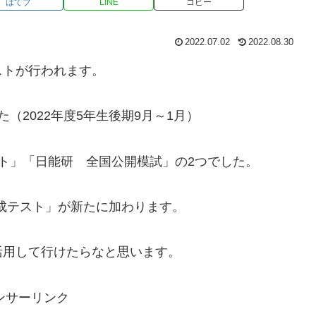
はてブ
LINE
コピー
2022.07.02
2022.08.30
ストが行われます。
（2022年度5年生後期9月～1月）
ト」「日能研 全国公開模試」の2つでした。
育成テスト」が新たに加わります。
活用して行けたらなと思います。
ンサーリンク