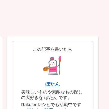
この記事を書いた人
ぼたん
美味しいものや素敵なもの探し
の大好きな ぼたん です。
Rakutenレシピでも活動中です