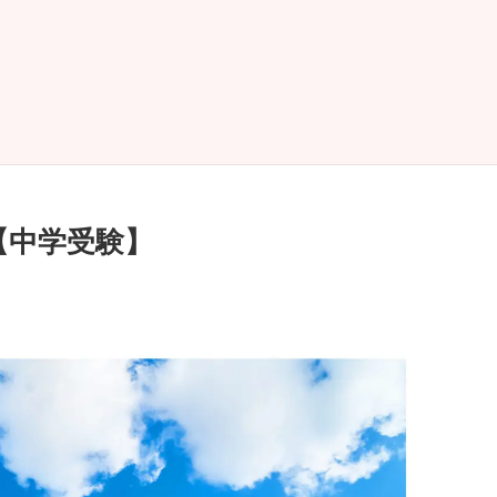
【中学受験】