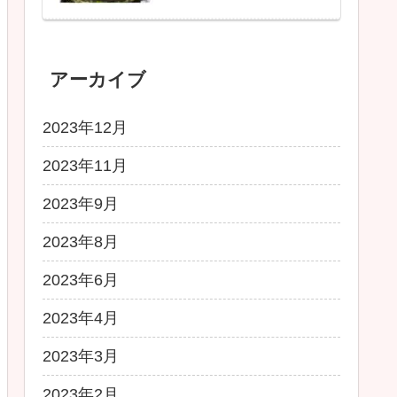
アーカイブ
2023年12月
2023年11月
2023年9月
2023年8月
2023年6月
2023年4月
2023年3月
2023年2月