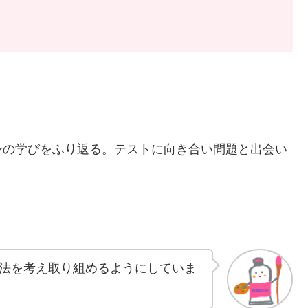
身の学びをふり返る。テストに向き合い問題と出会い
法を考え取り組めるようにしていま