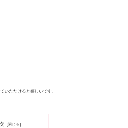
していただけると嬉しいです。
次