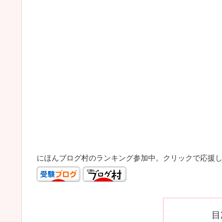
にほんブログ村のランキング参加中。クリックで応援
目