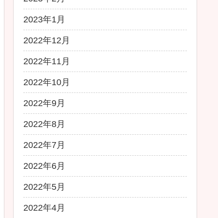
2023年1月
2022年12月
2022年11月
2022年10月
2022年9月
2022年8月
2022年7月
2022年6月
2022年5月
2022年4月