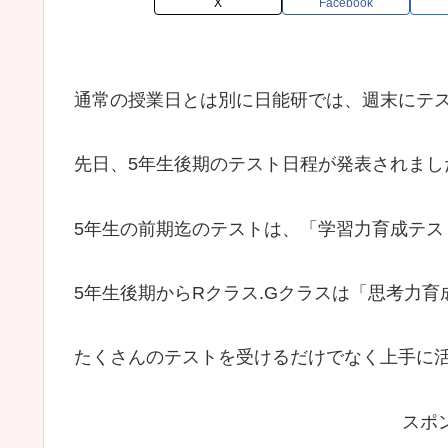
X
Facebook
通常の授業日とは別に日能研では、週末にテ
先日、5年生後期のテスト日程が発表されました
5年生の前期迄のテストは、「学習力育成テス
5年生後期からRクラス.Gクラスは「思考力
たくさんのテストを受けるだけでなく上手に
スポ