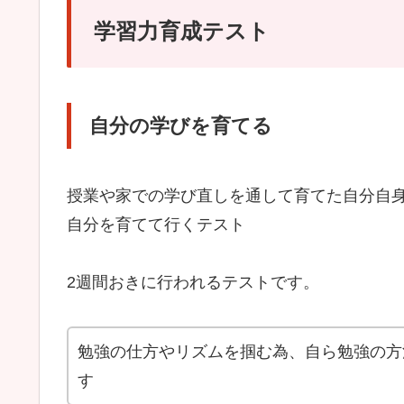
学習力育成テスト
自分の学びを育てる
授業や家での学び直しを通して育てた自分自
自分を育てて行くテスト
2週間おきに行われるテストです。
勉強の仕方やリズムを掴む為、自ら勉強の方
す