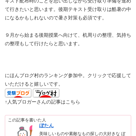
キスト配布時のことを思い出しながら受け取り準備を進め
て行きたいと思います。後期テキスト受け取りは酷暑の中
になるかもしれないので暑さ対策も必須です。
９月から始まる後期授業へ向けて、机周りの整理、気持ち
の整理もして行けたらと思います。
にほんブログ村のランキング参加中。クリックで応援して
いただけると嬉しいです。
↑人気ブロガーさんの記事はこちら
この記事を書いた人
ぼたん
美味しいものや素敵なもの探しの大好きな ぼ