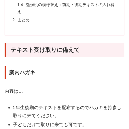
勉強机の模様替え：前期・後期テキストの入れ替
え
まとめ
テキスト受け取りに備えて
案内ハガキ
内容は…
5年生後期のテキストを配布するのでハガキを持参し
取りに来てください。
子どもだけで取りに来ても可です。