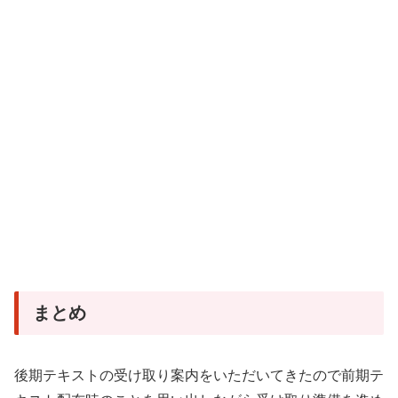
まとめ
後期テキストの受け取り案内をいただいてきたので前期テ