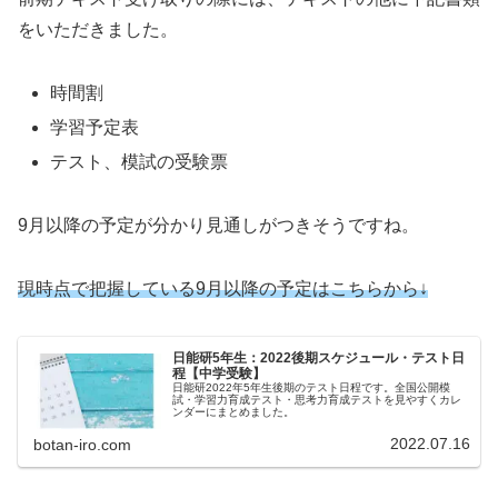
をいただきました。
時間割
学習予定表
テスト、模試の受験票
9月以降の予定が分かり見通しがつきそうですね。
現時点で把握している9月以降の予定はこちらから↓
日能研5年生：2022後期スケジュール・テスト日
程【中学受験】
日能研2022年5年生後期のテスト日程です。全国公開模
試・学習力育成テスト・思考力育成テストを見やすくカレ
ンダーにまとめました。
2022.07.16
botan-iro.com