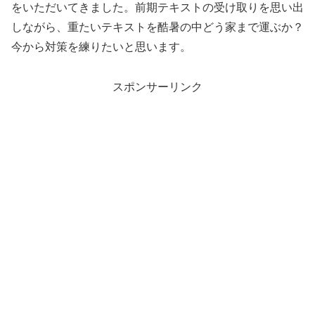
をいただいてきました。前期テキストの受け取りを思い出
しながら、重たいテキストを酷暑の中どう家まで運ぶか？
今から対策を練りたいと思います。
スポンサーリンク