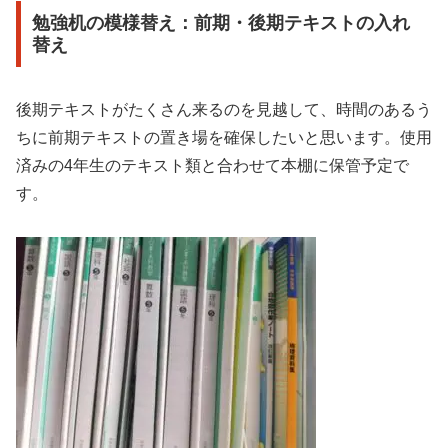
勉強机の模様替え：前期・後期テキストの入れ
替え
後期テキストがたくさん来るのを見越して、時間のあるう
ちに前期テキストの置き場を確保したいと思います。使用
済みの4年生のテキスト類と合わせて本棚に保管予定で
す。