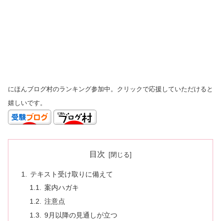
にほんブログ村のランキング参加中。クリックで応援していただけると
嬉しいです。
目次
テキスト受け取りに備えて
案内ハガキ
注意点
9月以降の見通しが立つ