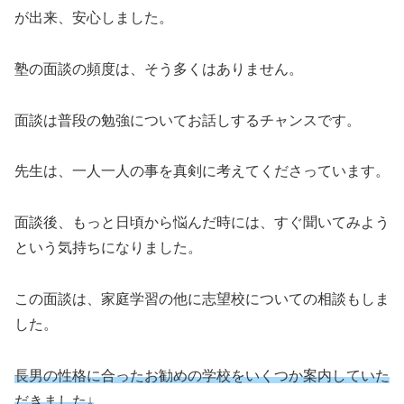
が出来、安心しました。
塾の面談の頻度は、そう多くはありません。
面談は普段の勉強についてお話しするチャンスです。
先生は、一人一人の事を真剣に考えてくださっています。
面談後、もっと日頃から悩んだ時には、すぐ聞いてみよう
という気持ちになりました。
この面談は、家庭学習の他に志望校についての相談もしま
した。
長男の性格に合ったお勧めの学校をいくつか案内していた
だきました↓