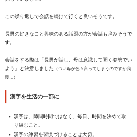
この繰り返しで会話を続けて行くと良いそうです。
長男の好きなこと興味のある話題の方が会話も弾みそうで
す。
会話をする際は「長男が話し、母は意識して聞く姿勢でい
よう」と決意しました
（つい母が色々言ってしまうのですが我
慢…）
漢字を生活の一部に
漢字は、隙間時間ではなく、毎日、時間を決めて取
り組むこと。
漢字の練習を習慣づけることは大切。