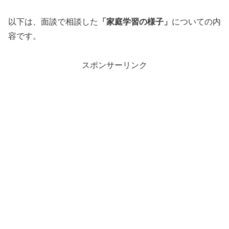
以下は、面談で相談した
「
家庭学習の様子
」
についての内
容です。
スポンサーリンク