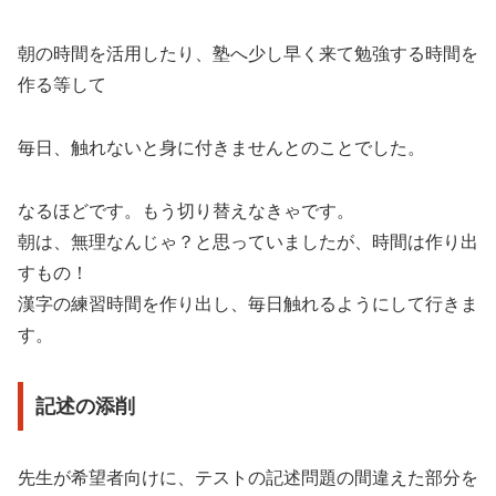
朝の時間を活用したり、塾へ少し早く来て勉強する時間を
作る等して
毎日、触れないと身に付きませんとのことでした。
なるほどです。もう切り替えなきゃです。
朝は、無理なんじゃ？と思っていましたが、時間は作り出
すもの！
漢字の練習時間を作り出し、毎日触れるようにして行きま
す。
記述の添削
先生が希望者向けに、テストの記述問題の間違えた部分を