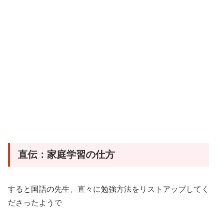
直伝：家庭学習の仕方
すると国語の先生、直々に勉強方法をリストアップしてく
ださったようで