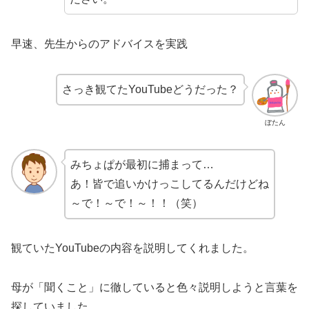
早速、先生からのアドバイスを実践
さっき観てたYouTubeどうだった？
ぼたん
みちょぱが最初に捕まって…
あ！皆で追いかけっこしてるんだけどね
～で！～で！～！！（笑）
観ていたYouTubeの内容を説明してくれました。
母が「聞くこと」に徹していると色々説明しようと言葉を
探していました。