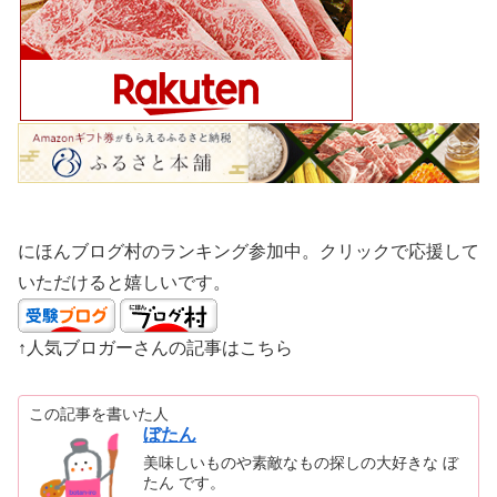
にほんブログ村のランキング参加中。クリックで応援して
いただけると嬉しいです。
↑人気ブロガーさんの記事はこちら
この記事を書いた人
ぼたん
美味しいものや素敵なもの探しの大好きな ぼ
たん です。