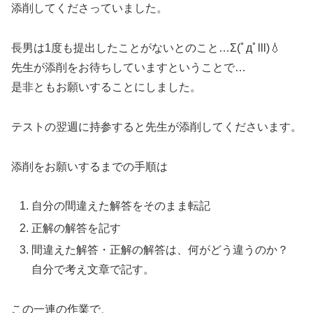
添削してくださっていました。
長男は1度も提出したことがないとのこと…Σ(ﾟдﾟlll)💧
先生が添削をお待ちしていますということで…
是非ともお願いすることにしました。
テストの翌週に持参すると先生が添削してくださいます。
添削をお願いするまでの手順は
自分の間違えた解答をそのまま転記
正解の解答を記す
間違えた解答・正解の解答は、何がどう違うのか？
自分で考え文章で記す。
この一連の作業で、