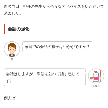
面談当日、担任の先生から色々なアドバイスをいただいて
来ました。
会話の強化
家庭での会話の様子はいかがですか？
塾
会話はしますが…単語を並べて話す感じで
す。
ぼたん
例えば…