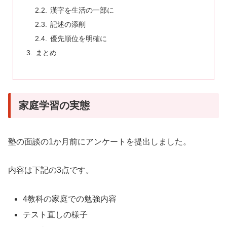
漢字を生活の一部に
記述の添削
優先順位を明確に
まとめ
家庭学習の実態
塾の面談の1か月前にアンケートを提出しました。
内容は下記の3点です。
4教科の家庭での勉強内容
テスト直しの様子