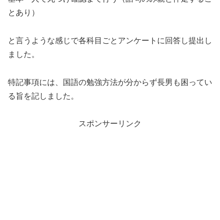
とあり）
と言うような感じで各科目ごとアンケートに回答し提出し
ました。
特記事項には、国語の勉強方法が分からず長男も困ってい
る旨を記しました。
スポンサーリンク