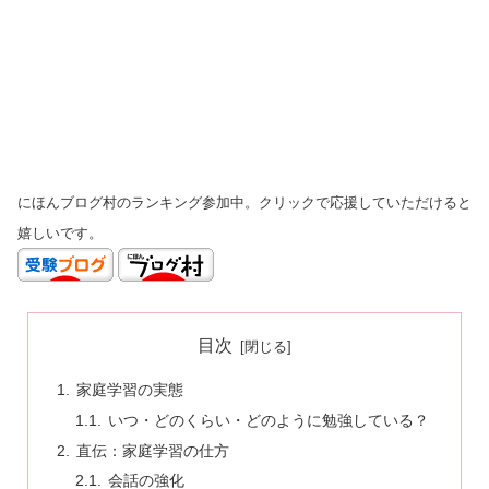
にほんブログ村のランキング参加中。クリックで応援していただけると
嬉しいです。
目次
家庭学習の実態
いつ・どのくらい・どのように勉強している？
直伝：家庭学習の仕方
会話の強化