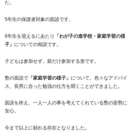
た。
5年生の保護者対象の面談です。
6年生を迎えるにあたり
「わが子の進学校・家庭学習の様
子」
についての相談です。
子どもは参加せず、親だけ参加する形です。
塾の面談で
「
家庭学習の様子
」
について、色々なアドバイ
ス、長男に合った勉強の仕方を聞くことができました。
面談を終え、一人一人の事を考えてくれている塾の姿勢に
安心。
今まで以上に頼れる存在となりました。